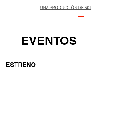
UNA PRODUCCIÓN DE 601
EVENTOS
ESTRENO