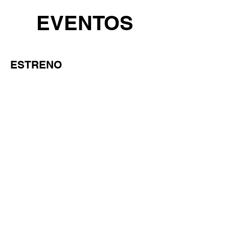
EVENTOS
ESTRENO