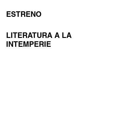
ESTRENO
LITERATURA A LA
INTEMPERIE