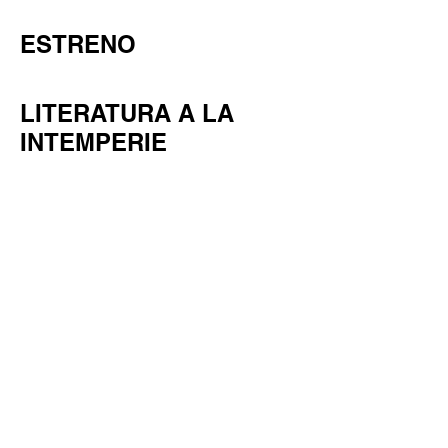
ESTRENO
LITERATURA A LA
INTEMPERIE