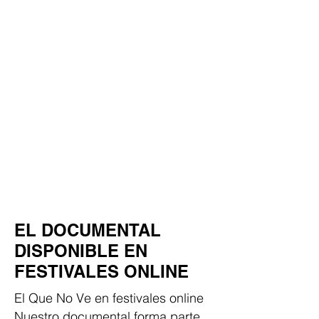
EL DOCUMENTAL
DISPONIBLE EN
FESTIVALES ONLINE
El Que No Ve en festivales online
Nuestro documental forma parte