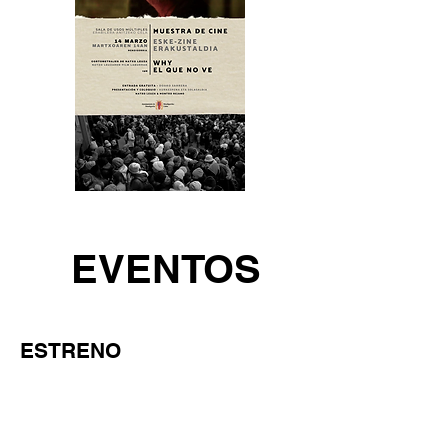
EVENTOS
ESTRENO