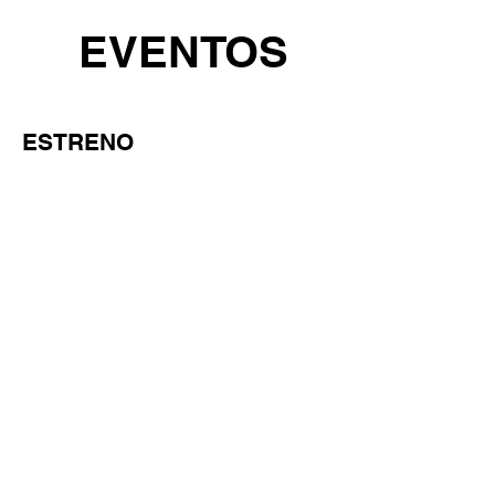
EVENTOS
ESTRENO