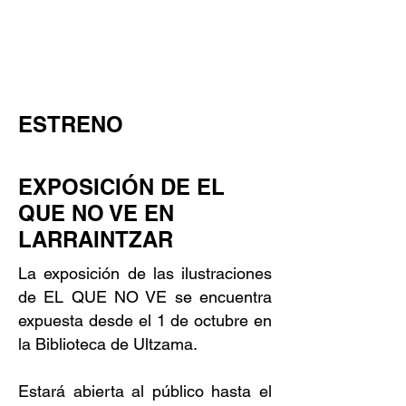
ESTRENO
EXPOSICIÓN DE EL
QUE NO VE EN
LARRAINTZAR
La exposición de las ilustraciones
de EL QUE NO VE se encuentra
expuesta desde el 1 de octubre en
la Biblioteca de Ultzama.
Estará abierta al público hasta el