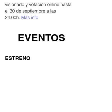
visionado y votación online hasta
el 30 de septiembre a las
24:00h.
Más info
EVENTOS
ESTRENO