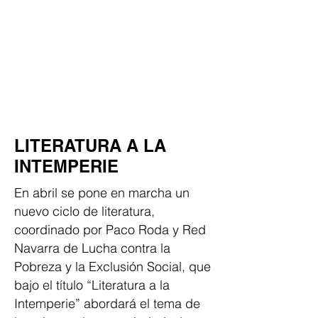
LITERATURA A LA
INTEMPERIE
En abril se pone en marcha un
nuevo ciclo de literatura,
coordinado por Paco Roda y Red
Navarra de Lucha contra la
Pobreza y la Exclusión Social, que
bajo el título “Literatura a la
Intemperie” abordará el tema de