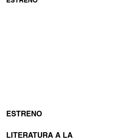
ESTRENO
ESTRENO
LITERATURA A LA