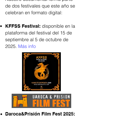
de dos festivales que este año se
celebran en formato digital:
disponible en la
KFFSS Festival:
plataforma del festival del 15 de
septiembre al 5 de octubre de
2025.
Más info
Daroca&Prisión Film Fest 2025: