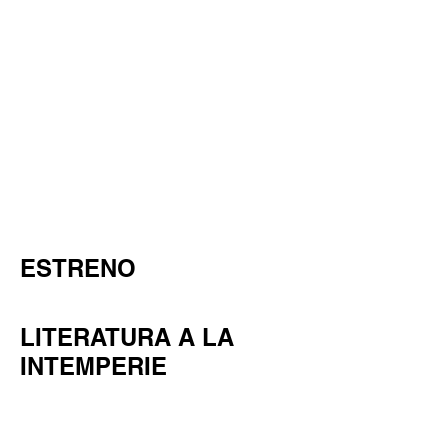
ESTRENO
LITERATURA A LA
INTEMPERIE