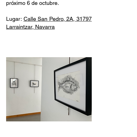
próximo 6 de octubre.
Lugar:
Calle San Pedro, 2A, 31797
Larraintzar, Navarra