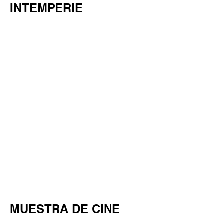
INTEMPERIE
MUESTRA DE CINE