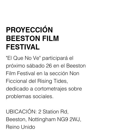
PROYECCIÓN
BEESTON FILM
FESTIVAL
"El Que No Ve" participará el
próximo sábado 26 en el Beeston
Film Festival en la sección Non
Ficcional del Rising Tides,
dedicado a cortometrajes sobre
problemas sociales.
UBICACIÓN: 2 Station Rd,
Beeston, Nottingham NG9 2WJ,
Reino Unido