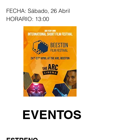
FECHA: Sábado, 26 Abril
HORARIO: 13:00
EVENTOS