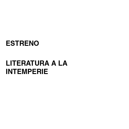
ESTRENO
LITERATURA A LA
INTEMPERIE