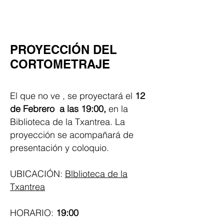
PROYECCIÓN DEL
CORTOMETRAJE
El que no ve , se proyectará el
12
de Febrero a las 19:00​,
en la
Biblioteca de la Txantrea. La
proyección se acompañará de
presentación y coloquio.
UBICACIÓN:
Blblioteca de la
Txantrea
HORARIO:
19:00