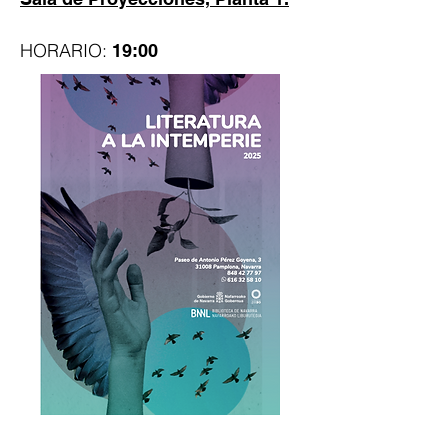
HORARIO:
19:00