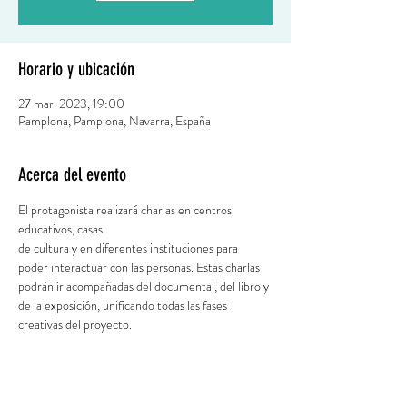
Horario y ubicación
27 mar. 2023, 19:00
Pamplona, Pamplona, Navarra, España
Acerca del evento
El protagonista realizará charlas en centros 
educativos, casas
de cultura y en diferentes instituciones para 
poder interactuar con las personas. Estas charlas
podrán ir acompañadas del documental, del libro y 
de la exposición, unificando todas las fases
creativas del proyecto.