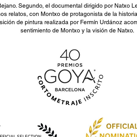
ejano. Segundo, el documental dirigido por Natxo 
s relatos, con Montxo de protagonista de la historia
sición de pintura realizada por Fermín Urdánoz ac
sentimiento de Montxo y la visión de Natxo.